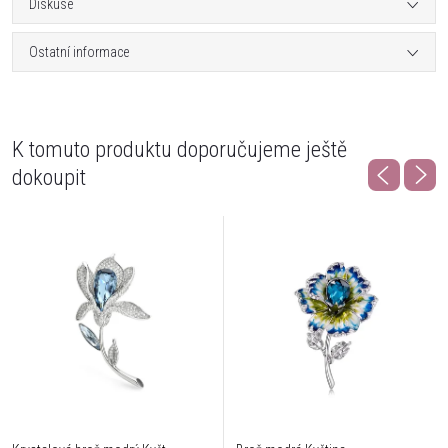
Diskuse
Ostatní informace
K tomuto produktu doporučujeme ještě
dokoupit