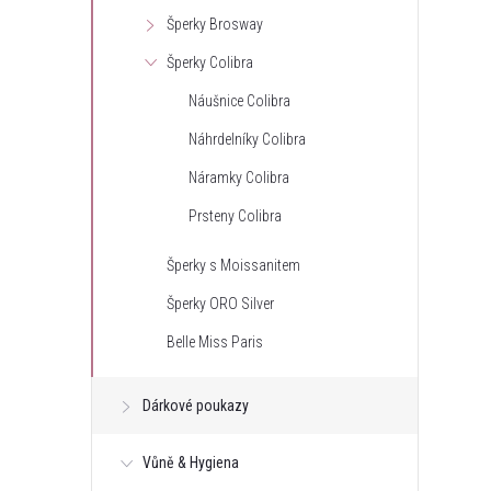
Šperky Brosway
Šperky Colibra
Náušnice Colibra
Náhrdelníky Colibra
Náramky Colibra
Prsteny Colibra
Šperky s Moissanitem
Šperky ORO Silver
Belle Miss Paris
Dárkové poukazy
Vůně & Hygiena