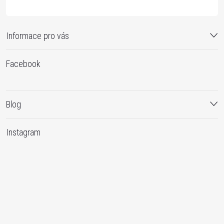
Informace pro vás
Facebook
Blog
Instagram