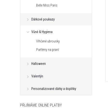
Belle Miss Paris
Dárkové poukazy
Vůně & Hygiena
Vlhčené ubrousky
Parfémy na praní
Halloween
Valentýn
Personalizované dárky a doplňky
PŘIJÍMÁME ONLINE PLATBY