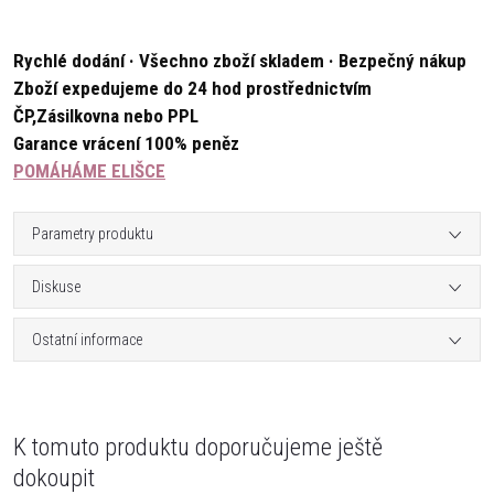
Rychlé dodání · Všechno zboží skladem · Bezpečný nákup
Zboží expedujeme do 24 hod prostřednictvím
ČP,Zásilkovna nebo PPL
Garance vrácení 100% peněz
POMÁHÁME ELIŠCE
Parametry produktu
Diskuse
Ostatní informace
K tomuto produktu doporučujeme ještě
dokoupit