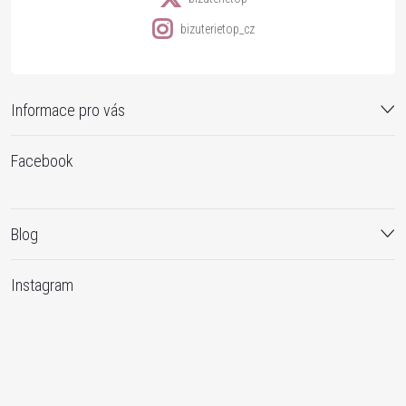
bizuterietop_cz
Informace pro vás
Facebook
Blog
Instagram