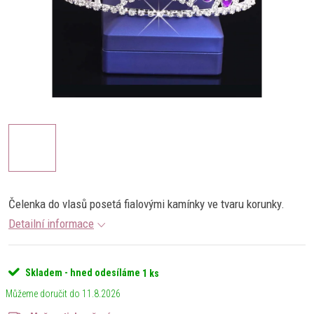
Čelenka do vlasů posetá fialovými kamínky ve tvaru korunky.
Detailní informace
Skladem - hned odesíláme
1 ks
11.8.2026