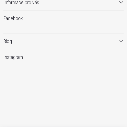
Informace pro vás
Facebook
Blog
Instagram