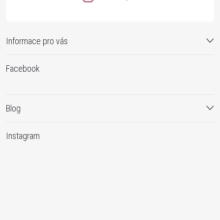
Informace pro vás
Facebook
Blog
Instagram