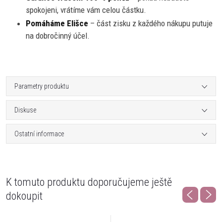
spokojeni, vrátíme vám celou částku.
Pomáháme Elišce
– část zisku z každého nákupu putuje
na dobročinný účel.
Parametry produktu
Diskuse
Ostatní informace
K tomuto produktu doporučujeme ještě
dokoupit