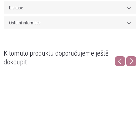
Diskuse
Ostatní informace
K tomuto produktu doporučujeme ještě
dokoupit