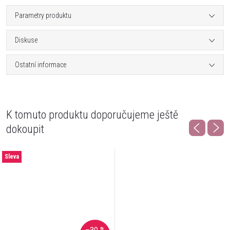
Parametry produktu
Diskuse
Ostatní informace
K tomuto produktu doporučujeme ještě
dokoupit
Sleva