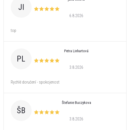
JI
6.8.2026
top
Petra Linhartová
PL
3.8.2026
Rychlé doručení - spokojenost
Štefanie Buczykova
ŠB
3.8.2026