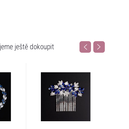
eme ještě dokoupit