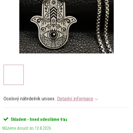
Ocelový náhrdelník unisex.
Detailní informace
Skladem - hned odesíláme
9 ks
10.8.2026