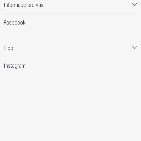
Informace pro vás
Facebook
Blog
Instagram