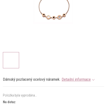
Dámský pozlacený ocelový náramek.
Detailní informace
Položka byla vyprodána…
Na dotaz