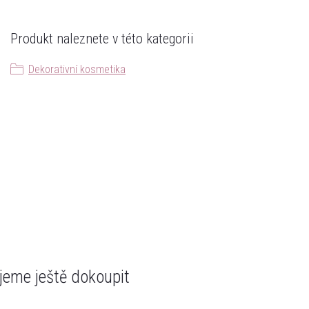
Produkt naleznete v této kategorii
Dekorativní kosmetika
eme ještě dokoupit