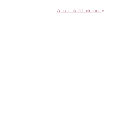
Zobrazit další hodnocení