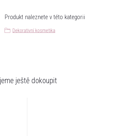
Produkt naleznete v této kategorii
Dekorativní kosmetika
eme ještě dokoupit