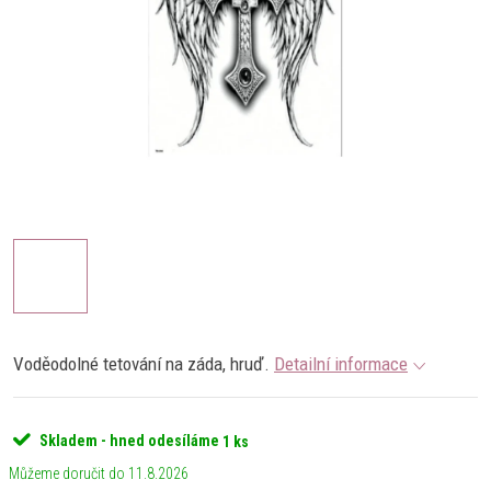
Voděodolné tetování na záda, hruď.
Detailní informace
Skladem - hned odesíláme
1 ks
11.8.2026