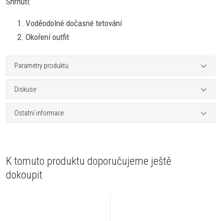
Shrnutí:
Voděodolné dočasné tetování
Okoření outfit
Parametry produktu
Diskuse
Ostatní informace
K tomuto produktu doporučujeme ještě
dokoupit