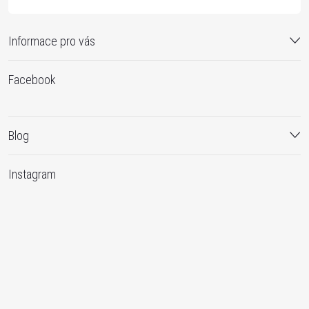
Informace pro vás
Facebook
Blog
Instagram