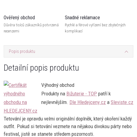
Ověřený obchod
Snadné reklamace
Důvěra tisíců zákazníků potvrzená
Rychlé a férové vyřízení bez zbytečných
recenzemi
komplikací
Popis produktu
Detailní popis produktu
Výhodný obchod
Produkty na
Bižuterie - TOP
patří k
nejlevnějším.
Dle Hledejceny.cz
a
Sleviste.cz
Tetování je opravdu velmi originální doplněk, který okoření každý
outfit. Pokud si tetování vezmete na nějakou divokou párty nebo
festival, jistě se stanete středem pozornosti.