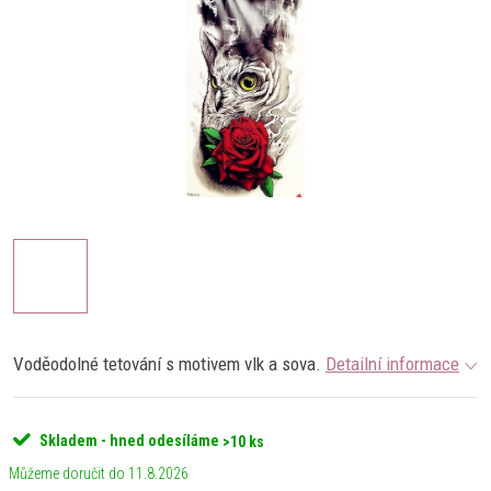
Voděodolné tetování s motivem vlk a sova.
Detailní informace
Skladem - hned odesíláme
>10 ks
11.8.2026