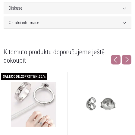
Diskuse
Ostatní informace
K tomuto produktu doporučujeme ještě
dokoupit
SALECODE:20PRSTEN:20:%