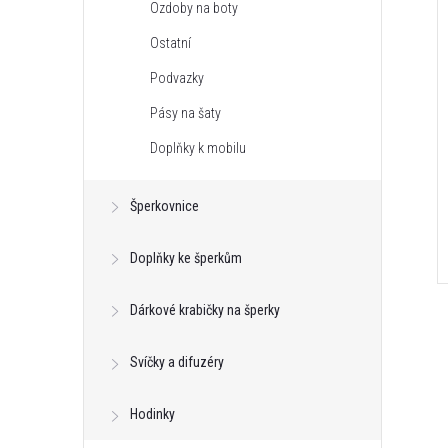
Ozdoby na boty
Ostatní
Podvazky
Pásy na šaty
Doplňky k mobilu
Šperkovnice
Doplňky ke šperkům
Dárkové krabičky na šperky
Svíčky a difuzéry
Hodinky