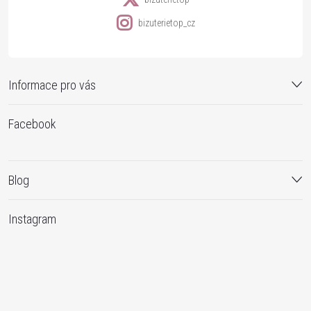
bizuterietop_cz
Informace pro vás
Facebook
Blog
Instagram