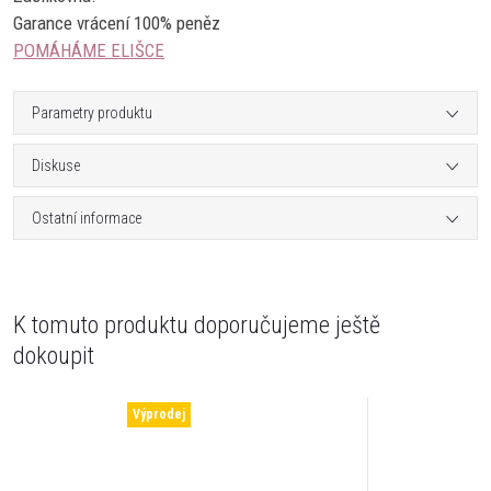
Garance vrácení 100% peněz
POMÁHÁME ELIŠCE
Parametry produktu
Diskuse
Ostatní informace
K tomuto produktu doporučujeme ještě
dokoupit
Výprodej