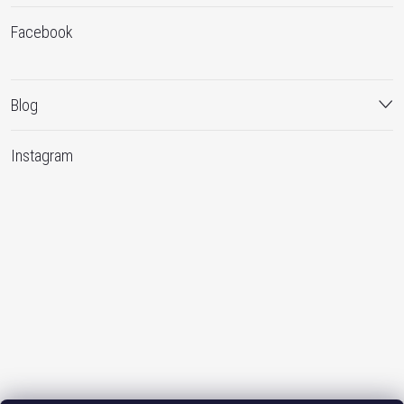
Facebook
Blog
Instagram