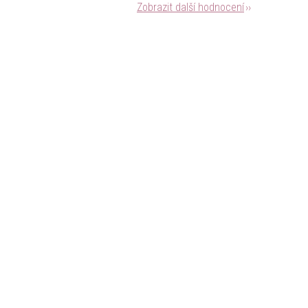
Zobrazit další hodnocení