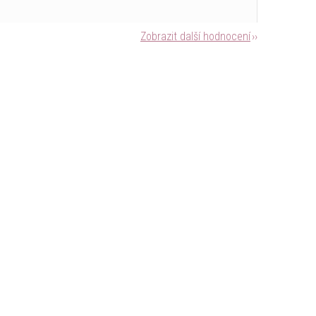
Zobrazit další hodnocení