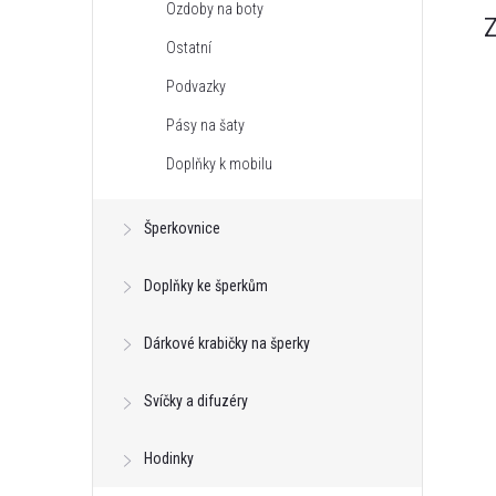
Ozdoby na boty
Ostatní
Podvazky
Pásy na šaty
Doplňky k mobilu
Šperkovnice
Doplňky ke šperkům
Dárkové krabičky na šperky
Svíčky a difuzéry
Hodinky