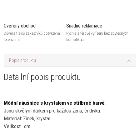
Ověřený obchod
Snadné reklamace
Důvěra tisíců zákazníků potvrzená
Rychlé a férové vyřízení bez zbytečných
recenzemi
komplikací
Popis produktu
Detailní popis produktu
Módní náušnice s krystalem ve stříbrné barvě.
Jsou skvělým dárkem pro každou ženu, či dívku.
Materiál: Zinek, krystal
Velikost:
cm