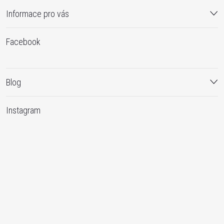
Informace pro vás
Facebook
Blog
Instagram