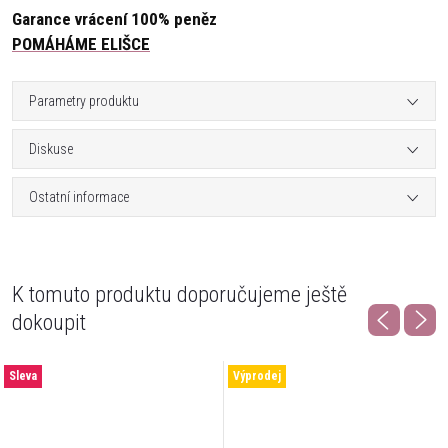
Garance vrácení 100% peněz
POMÁHÁME ELIŠCE
Parametry produktu
Diskuse
Ostatní informace
K tomuto produktu doporučujeme ještě
dokoupit
Sleva
Výprodej