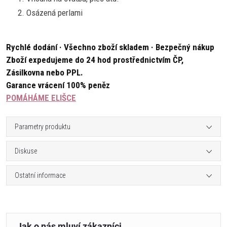
Osázená perlami
Rychlé dodání · Všechno zboží skladem · Bezpečný nákup
Zboží expedujeme do 24 hod prostřednictvím ČP,
Zásilkovna nebo PPL.
Garance vrácení 100% peněz
POMÁHÁME ELIŠCE
Parametry produktu
Diskuse
Ostatní informace