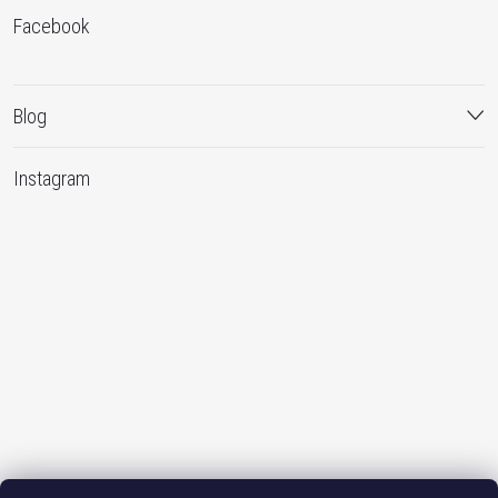
Facebook
Blog
Instagram
Sledovat na Instagramu