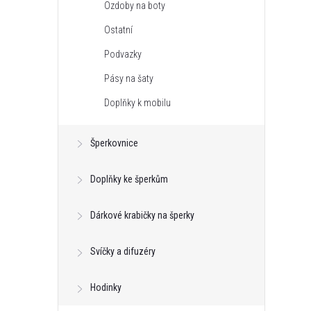
Ozdoby na boty
Ostatní
Podvazky
Pásy na šaty
Doplňky k mobilu
Šperkovnice
Doplňky ke šperkům
Dárkové krabičky na šperky
Svíčky a difuzéry
Hodinky