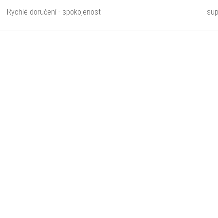
Rychlé doručení - spokojenost
sup