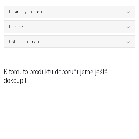
Parametry produktu
Diskuse
Ostatní informace
K tomuto produktu doporučujeme ještě
dokoupit