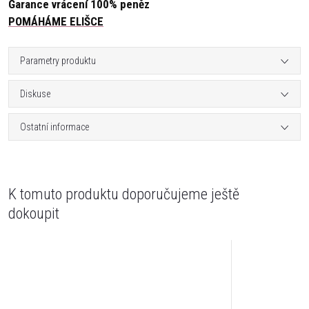
Garance vrácení 100% peněz
POMÁHÁME ELIŠCE
Parametry produktu
Diskuse
Ostatní informace
K tomuto produktu doporučujeme ještě
dokoupit