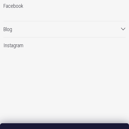
Facebook
Blog
Instagram
Sledovat na Instagramu