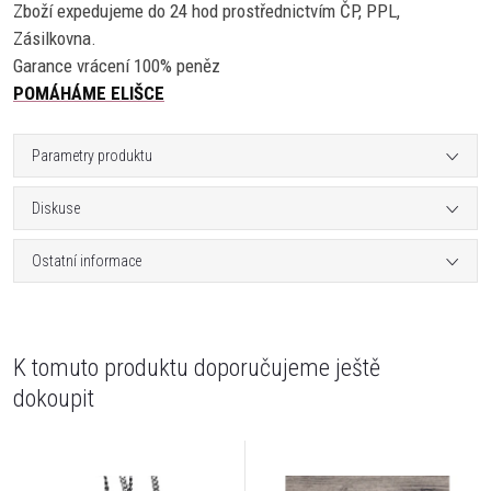
Zboží expedujeme do 24 hod prostřednictvím ČP, PPL,
Zásilkovna.
Garance vrácení 100% peněz
POMÁHÁME ELIŠCE
Parametry produktu
Diskuse
Ostatní informace
K tomuto produktu doporučujeme ještě
dokoupit