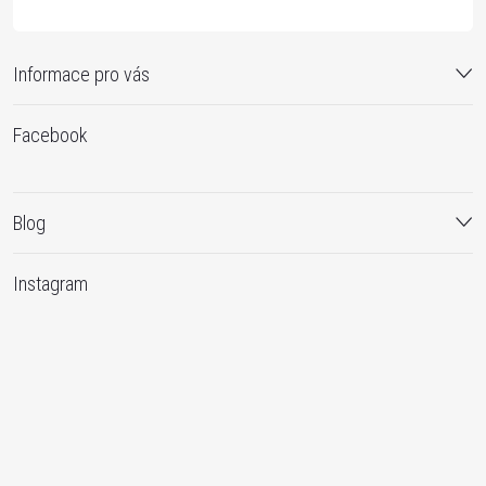
Informace pro vás
Facebook
Blog
Instagram