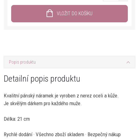
VLOŽIT DO KOŠÍKU
Popis produktu
Detailní popis produktu
Kvalitní pánský náramek je vyroben z nerez oceli a kůže.
Je skvělým dárkem pro každého muže.
Délka: 21 cm
Rychlé dodání · Všechno zboží skladem · Bezpečný nákup