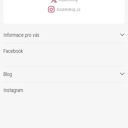
bizuterietop_cz
Informace pro vás
Facebook
Blog
Instagram