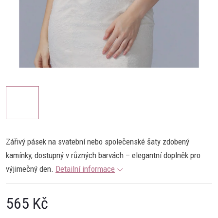
Zářivý pásek na svatební nebo společenské šaty zdobený
kamínky, dostupný v různých barvách – elegantní doplněk pro
výjimečný den.
Detailní informace
565 Kč
Měrná