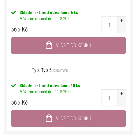
Skladem - hned odesíláme
6 ks
Můžeme doručit do
11.8.2026
565 Kč
VLOŽIT DO KOŠÍKU
Typ: Typ 5
29258/TYP5
Skladem - hned odesíláme
10 ks
Můžeme doručit do
11.8.2026
565 Kč
VLOŽIT DO KOŠÍKU