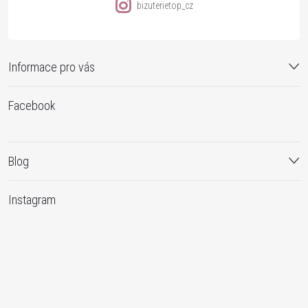
bizuterietop_cz
Informace pro vás
Facebook
Blog
Instagram