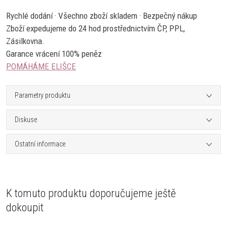
Rychlé dodání · Všechno zboží skladem · Bezpečný nákup
Zboží expedujeme do 24 hod prostřednictvím ČP, PPL,
Zásilkovna.
Garance vrácení 100% peněz
POMÁHÁME ELIŠCE
Parametry produktu
Diskuse
Ostatní informace
K tomuto produktu doporučujeme ještě
dokoupit