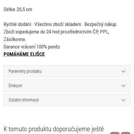
Délka: 20,5 cm
Rychlé dodání · Všechno zboží skladem · Bezpečný nákup
Zboží expedujeme do 24 hod prostřednictvím ČP, PPL,
Zásilkovna.
Garance vrácení 100% peněz
POMÁHÁME ELIŠCE
Parametry produktu
Diskuse
Ostatní informace
K tomuto produktu doporučujeme ještě