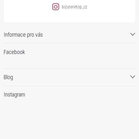
bizuterietop_cz
Informace pro vás
Facebook
Blog
Instagram