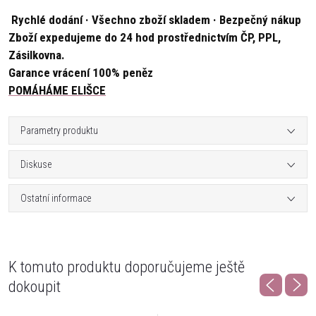
Rychlé dodání · Všechno zboží skladem · Bezpečný nákup
Zboží expedujeme do 24 hod prostřednictvím ČP, PPL,
Zásilkovna.
Garance vrácení 100% peněz
POMÁHÁME ELIŠCE
Parametry produktu
Diskuse
Ostatní informace
K tomuto produktu doporučujeme ještě
dokoupit