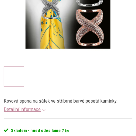
Kovová spona na šátek ve stříbrné barvě posetá kamínky.
Detailní informace
Skladem - hned odesíláme
7 ks