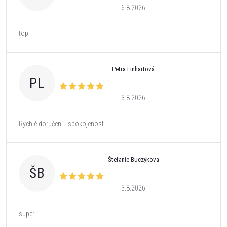
6.8.2026
top
Petra Linhartová
PL
3.8.2026
Rychlé doručení - spokojenost
Štefanie Buczykova
ŠB
3.8.2026
super