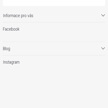
Informace pro vás
Facebook
Blog
Instagram