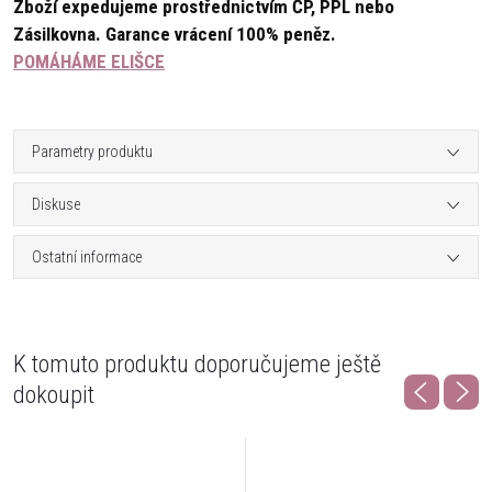
Zboží expedujeme prostřednictvím ČP, PPL nebo
Zásilkovna.
Garance vrácení 100% peněz.
POMÁHÁME ELIŠCE
Parametry produktu
Diskuse
Ostatní informace
K tomuto produktu doporučujeme ještě
dokoupit