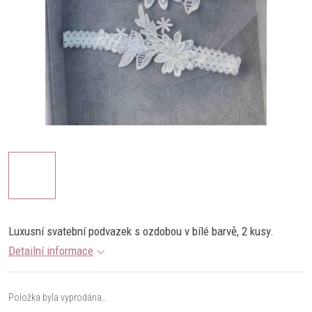
Luxusní svatební podvazek s ozdobou v bílé barvě, 2 kusy.
Detailní informace
Položka byla vyprodána…