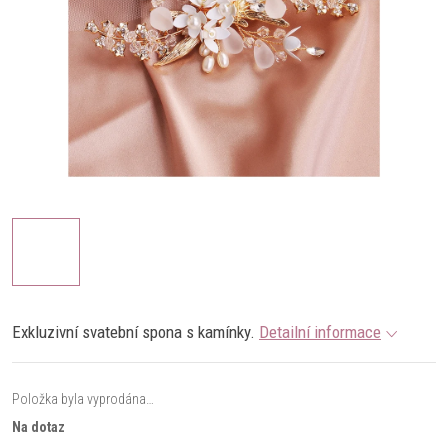
Exkluzivní svatební spona s kamínky.
Detailní informace
Položka byla vyprodána…
Na dotaz