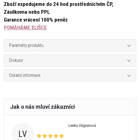
Zboží expedujeme do 24 hod prostřednictvím ČP,
Zásilkovna nebo PPL
Garance vrácení 100% peněz
POMÁHÁME ELIŠCE
Parametry produktu
Diskuse
Ostatní informace
Lenka Vágnerová
LV