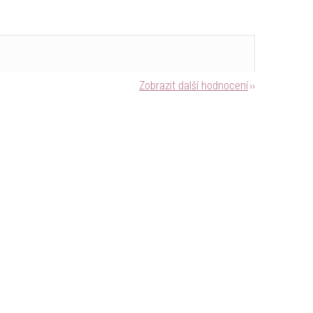
Zobrazit další hodnocení