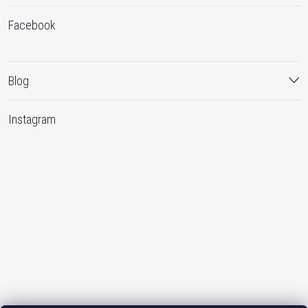
Facebook
Blog
Instagram