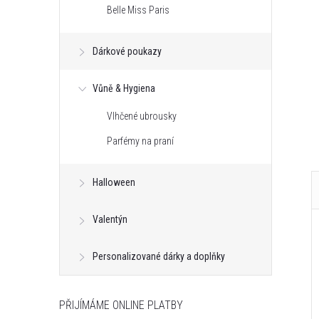
Belle Miss Paris
Dárkové poukazy
Vůně & Hygiena
Vlhčené ubrousky
Parfémy na praní
Halloween
Valentýn
Personalizované dárky a doplňky
PŘIJÍMÁME ONLINE PLATBY