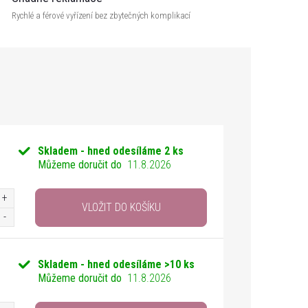
Rychlé a férové vyřízení bez zbytečných komplikací
Skladem - hned odesíláme
2 ks
Můžeme doručit do
11.8.2026
VLOŽIT DO KOŠÍKU
Skladem - hned odesíláme
>10 ks
Můžeme doručit do
11.8.2026