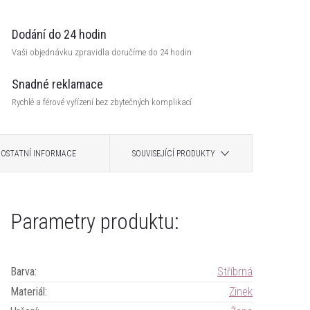
Dodání do 24 hodin
Vaši objednávku zpravidla doručíme do 24 hodin
Snadné reklamace
Rychlé a férové vyřízení bez zbytečných komplikací
OSTATNÍ INFORMACE
SOUVISEJÍCÍ PRODUKTY
Parametry produktu:
Barva
:
Stříbrná
Materiál
:
Zinek