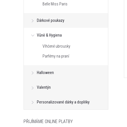
Belle Miss Paris
Dárkové poukazy
Vůně & Hygiena
Vlhčené ubrousky
Parfémy na praní
Halloween
Valentýn
Personalizované dárky a doplňky
PŘIJÍMÁME ONLINE PLATBY