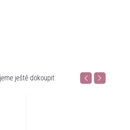
eme ještě dokoupit