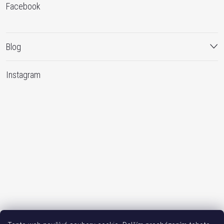
Facebook
Blog
Instagram
Sledovat na Instagramu