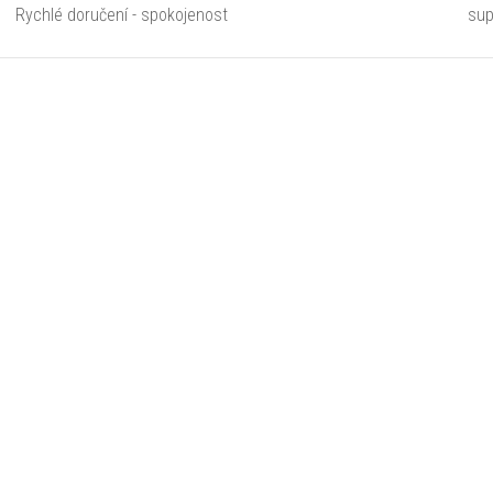
Rychlé doručení - spokojenost
sup