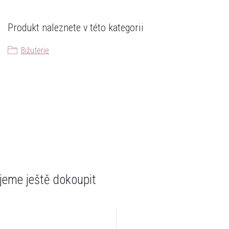
Produkt naleznete v této kategorii
Bižuterie
eme ještě dokoupit