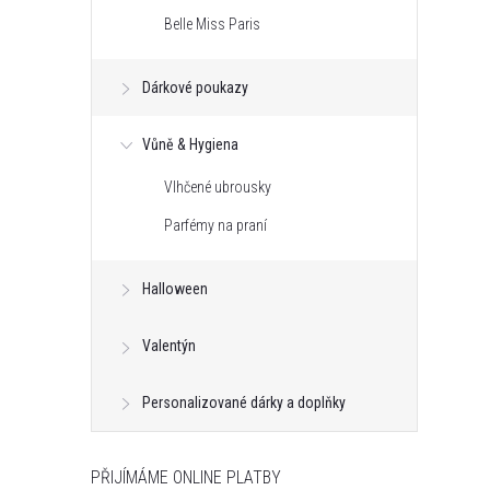
Belle Miss Paris
Dárkové poukazy
Vůně & Hygiena
Vlhčené ubrousky
Parfémy na praní
Halloween
Valentýn
Personalizované dárky a doplňky
PŘIJÍMÁME ONLINE PLATBY