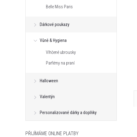
Belle Miss Paris
Dárkové poukazy
Vůně & Hygiena
Vlhčené ubrousky
Parfémy na praní
Halloween
Valentýn
Personalizované dárky a doplňky
PŘIJÍMÁME ONLINE PLATBY