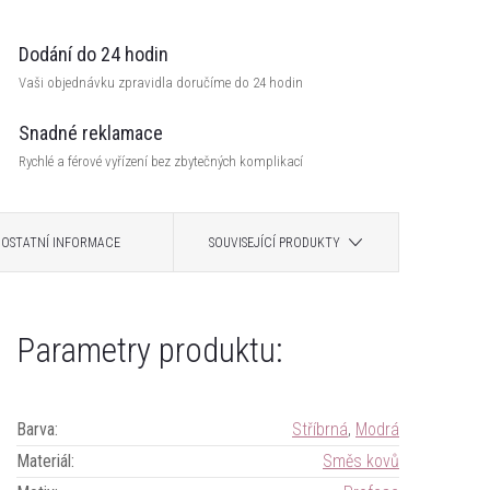
Dodání do 24 hodin
Vaši objednávku zpravidla doručíme do 24 hodin
Snadné reklamace
Rychlé a férové vyřízení bez zbytečných komplikací
OSTATNÍ INFORMACE
SOUVISEJÍCÍ PRODUKTY
Parametry produktu:
Barva
:
Stříbrná
,
Modrá
Materiál
:
Směs kovů