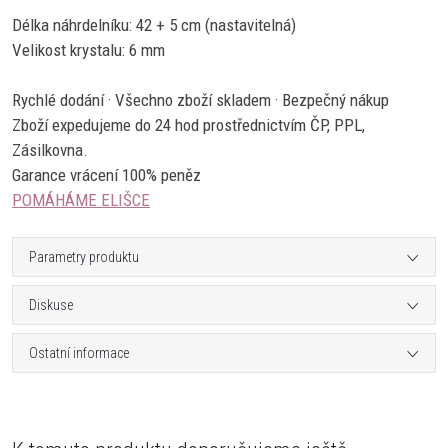
Délka náhrdelníku: 42 + 5 cm (nastavitelná)
Velikost krystalu: 6 mm
Rychlé dodání · Všechno zboží skladem · Bezpečný nákup
Zboží expedujeme do 24 hod prostřednictvím ČP, PPL,
Zásilkovna.
Garance vrácení 100% peněz
POMÁHÁME ELIŠCE
Parametry produktu
Diskuse
Ostatní informace