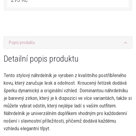
Popis produktu
Detailní popis produktu
Tento stylový náhrdelník je vyroben z kvalitního postříbřeného
kovu, který zaručuje lesk a odolnost. Kroucený řetízek dodává
šperku dynamický a originální vzhled. Dominantou náhrdelníku
je barevný zirkon, který je k dispozici ve více variantách, takže si
můžete vybrat odstín, který nejlépe ladí s vaším outfitem.
Náhrdelník je univerzálním doplňkem vhodným pro každodenní
nošení i slavnostní příležitosti, přičemž dodává každému
vzhledu elegantní třpyt.