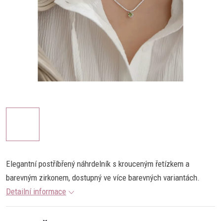
Elegantní postříbřený náhrdelník s krouceným řetízkem a
barevným zirkonem, dostupný ve více barevných variantách.
Detailní informace