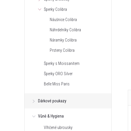
Šperky Colibra
Náušnice Colibra
Náhrdelníky Colibra
Náramky Colibra
Prsteny Colibra
Šperky s Moissanitem
Šperky ORO Silver
Belle Miss Paris
Dárkové poukazy
Vůně & Hygiena
Vlhčené ubrousky