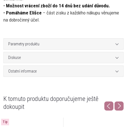
•
Možnost vrácení zboží do 14 dnů bez udání důvodu.
•
Pomáháme Elišce
– část zisku z každého nákupu věnujeme
na dobročinný účel.
Parametry produktu
Diskuse
Ostatní informace
K tomuto produktu doporučujeme ještě
dokoupit
Tip