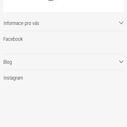
Informace pro vás
Facebook
Blog
Instagram