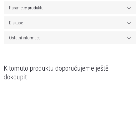
Parametry produktu
Diskuse
Ostatní informace
K tomuto produktu doporučujeme ještě
dokoupit