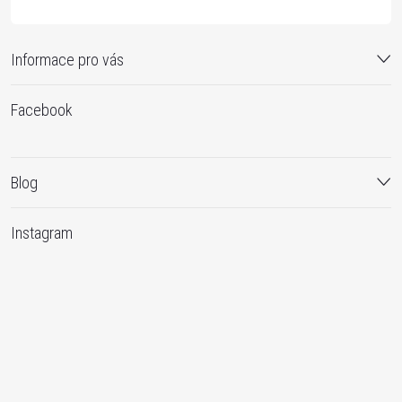
Informace pro vás
Facebook
Blog
Instagram