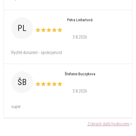
Petra Linhartová
PL
3.8.2026
Rychlé doručení - spokojenost
Štefanie Buczykova
ŠB
3.8.2026
super
Zobrazit další hodnocení